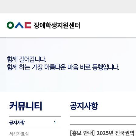
커뮤니티
공지사항
공지사항
[홍보 안내] 2025년 전국
서식자료실