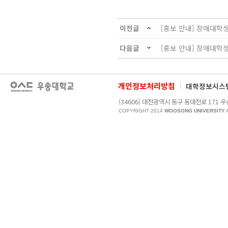
이전글
[홍보 안내] 장애대학
다음글
[홍보 안내] 장애대학
개인정보처리방침
대학정보시스
(34606) 대전광역시 동구 동대전로 17
COPYRIGHT 2014
WOOSONG UNIVERSITY