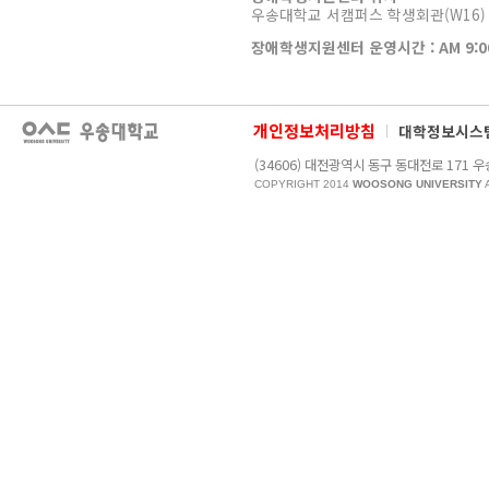
우송대학교 서캠퍼스 학생회관(W16) 
장애학생지원센터 운영시간 : AM 9:00 
개인정보처리방침
대학정보시스
(34606) 대전광역시 동구 동대전로 17
COPYRIGHT 2014
WOOSONG UNIVERSITY